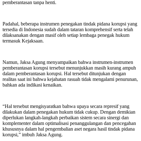
pemberantasan tanpa henti.
Padahal, beberapa instrumen penegakan tindak pidana korupsi yang
tersedia di Indonesia sudah dalam tataran komprehensif serta telah
dilaksanakan dengan masif oleh setiap lembaga penegak hukum
termasuk Kejaksaan.
Namun, Jaksa Agung menyampaikan bahwa instrumen-instrumen
pemberantasan korupsi tersebut menunjukkan masih kurang ampuh
dalam pemberantasan korupsi. Hal tersebut ditunjukan dengan
realitas saat ini bahwa kejahatan rasuah tidak mengalami penurunan,
bahkan ada indikasi kenaikan.
“Hal tersebut mengisyaratkan bahwa upaya secara represif yang
dilakukan dalam penegakan hukum tidak cukup. Dengan demikian
diperlukan langkah-langkah perbaikan sistem secara sinergi dan
komplementer dalam optimalisasi penanggulangan dan pencegahan
khususnya dalam hal pengembalian aset negara hasil tindak pidana
korupsi,” imbuh Jaksa Agung.