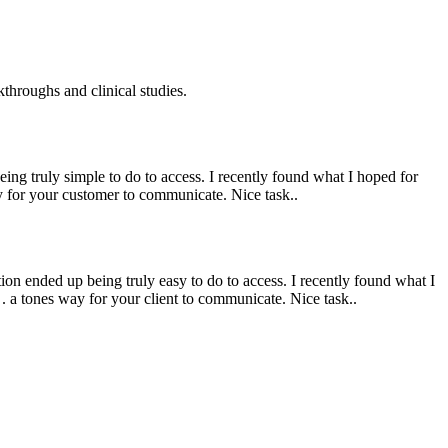
throughs and clinical studies.
eing truly simple to do to access. I recently found what I hoped for
ay for your customer to communicate. Nice task..
ion ended up being truly easy to do to access. I recently found what I
 . a tones way for your client to communicate. Nice task..