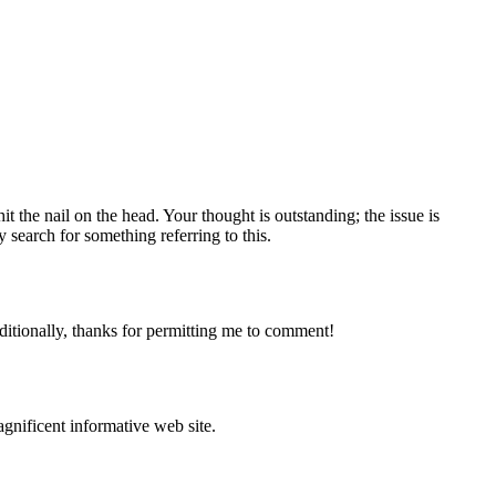
it the nail on the head. Your thought is outstanding; the issue is
 search for something referring to this.
dditionally, thanks for permitting me to comment!
agnificent informative web site.