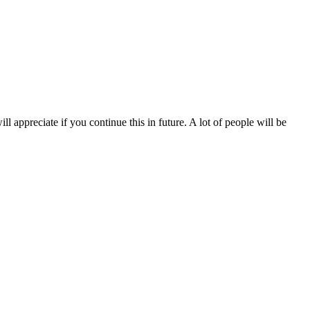
ll appreciate if you continue this in future. A lot of people will be