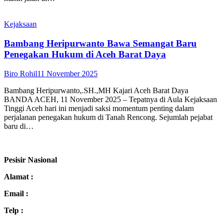
Kejaksaan
Bambang Heripurwanto Bawa Semangat Baru
Penegakan Hukum di Aceh Barat Daya
Biro Rohil
11 November 2025
Bambang Heripurwanto,.SH.,MH Kajari Aceh Barat Daya
BANDA ACEH, 11 November 2025 – Tepatnya di Aula Kejaksaan
Tinggi Aceh hari ini menjadi saksi momentum penting dalam
perjalanan penegakan hukum di Tanah Rencong. Sejumlah pejabat
baru di…
Pesisir Nasional
Alamat :
Email :
Telp :