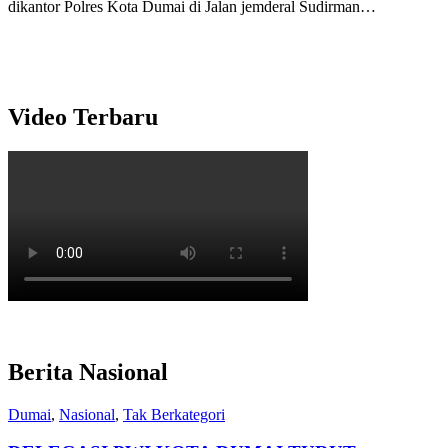
dikantor Polres Kota Dumai di Jalan jemderal Sudirman…
Video Terbaru
Berita Nasional
Dumai
,
Nasional
,
Tak Berkategori