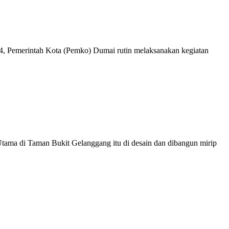
 Pemerintah Kota (Pemko) Dumai rutin melaksanakan kegiatan
ama di Taman Bukit Gelanggang itu di desain dan dibangun mirip