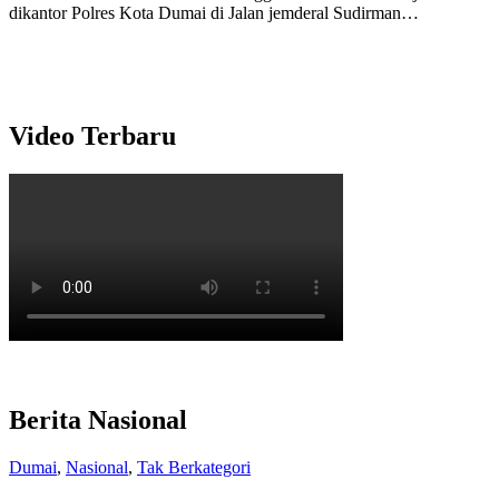
dikantor Polres Kota Dumai di Jalan jemderal Sudirman…
Video Terbaru
Berita Nasional
Dumai
,
Nasional
,
Tak Berkategori