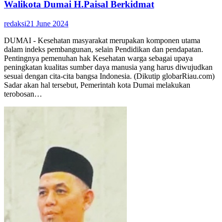
Walikota Dumai H.Paisal Berkidmat
redaksi
21 June 2024
DUMAI - Kesehatan masyarakat merupakan komponen utama
dalam indeks pembangunan, selain Pendidikan dan pendapatan.
Pentingnya pemenuhan hak Kesehatan warga sebagai upaya
peningkatan kualitas sumber daya manusia yang harus diwujudkan
sesuai dengan cita-cita bangsa Indonesia. (Dikutip globarRiau.com)
Sadar akan hal tersebut, Pemerintah kota Dumai melakukan
terobosan…