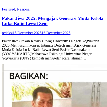
Featured
,
Nasional
Pakar Jiwa 2025: Mengajak Generasi Muda Kelola
Luka Batin Lewat Seni
redaksi
15 December 2025
16 December 2025
Pakar Jiwa (Pekan Katarsis Jiwa) Universitas Negeri Yogyakarta
2025 Mengusung konsep Intimate Detach ment Ajak Generasi
Muda Kelola Lu ka Batin Lewat Seni Pesisir Nasional.com
(YOGYAKARTA)Mahasiswa Psikologi Universitas Negeri
Yogyakarta (UNY) kembali menggelar acara tahunan…