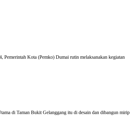
 Pemerintah Kota (Pemko) Dumai rutin melaksanakan kegiatan
ama di Taman Bukit Gelanggang itu di desain dan dibangun mirip