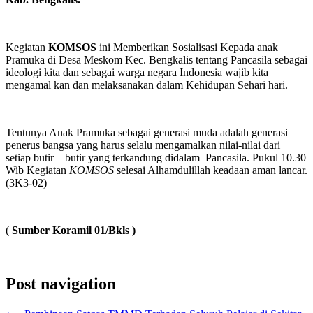
Kegiatan
KOMSOS
ini Memberikan Sosialisasi Kepada anak
Pramuka di Desa Meskom Kec. Bengkalis tentang Pancasila sebagai
ideologi kita dan sebagai warga negara Indonesia wajib kita
mengamal kan dan melaksanakan dalam Kehidupan Sehari hari.
Tentunya Anak Pramuka sebagai generasi muda adalah generasi
penerus bangsa yang harus selalu mengamalkan nilai-nilai dari
setiap butir – butir yang terkandung didalam Pancasila. Pukul 10.30
Wib Kegiatan
KOMSOS
selesai Alhamdulillah keadaan aman lancar.
(3K3-02)
(
Sumber Koramil 01/Bkls )
Post navigation