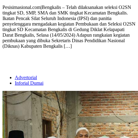
Pesisirnasional.com|Bengkalis – Telah dilaksanakan seleksi O2SN
tingkat SD, SMP, SMA dan SMK tingkat Kecamatan Bengkalis.
Ikatan Pencak Silat Seluruh Indonesia (IPSI) dan panitia
penyelenggara mengadakan kegiatan Pembukaan dan Seleksi O2SN
tingkat SD Kecamatan Bengkalis di Gedung Diklat Kelapapati
Darat Bengkalis, Selasa (14/05/2024) Adapun rangkaian kegiatan
pembukaan yang dibuka Sekretaris Dinas Pendidikan Nasional
(Diknas) Kabupaten Bengkalis […]
Advertorial
Inforial Dumai