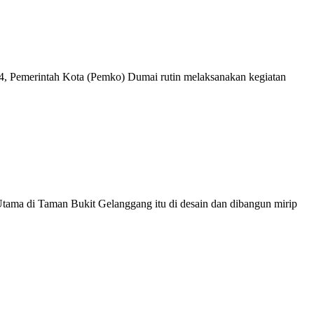
 Pemerintah Kota (Pemko) Dumai rutin melaksanakan kegiatan
ama di Taman Bukit Gelanggang itu di desain dan dibangun mirip