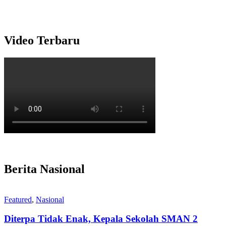
Video Terbaru
Berita Nasional
Featured
,
Nasional
Diterpa Tidak Enak, Kepala Sekolah SMAN 2