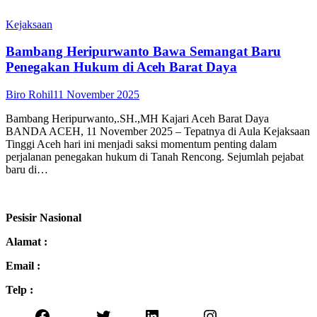
Kejaksaan
Bambang Heripurwanto Bawa Semangat Baru
Penegakan Hukum di Aceh Barat Daya
Biro Rohil
11 November 2025
Bambang Heripurwanto,.SH.,MH Kajari Aceh Barat Daya
BANDA ACEH, 11 November 2025 – Tepatnya di Aula Kejaksaan
Tinggi Aceh hari ini menjadi saksi momentum penting dalam
perjalanan penegakan hukum di Tanah Rencong. Sejumlah pejabat
baru di…
Pesisir Nasional
Alamat :
Email :
Telp :