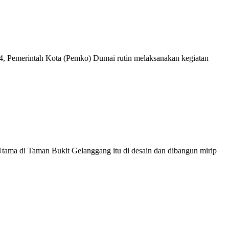
 Pemerintah Kota (Pemko) Dumai rutin melaksanakan kegiatan
ama di Taman Bukit Gelanggang itu di desain dan dibangun mirip