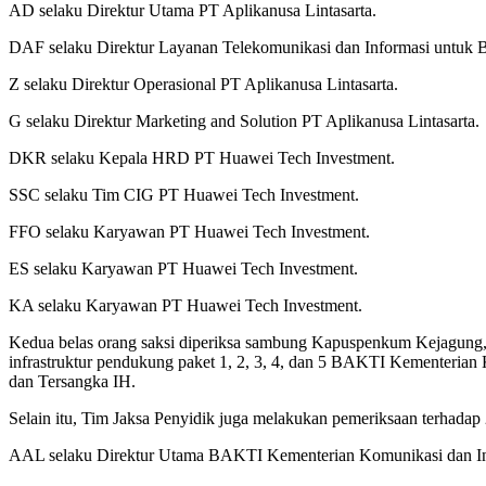
AD selaku Direktur Utama PT Aplikanusa Lintasarta.
DAF selaku Direktur Layanan Telekomunikasi dan Informasi untu
Z selaku Direktur Operasional PT Aplikanusa Lintasarta.
G selaku Direktur Marketing and Solution PT Aplikanusa Lintasarta.
DKR selaku Kepala HRD PT Huawei Tech Investment.
SSC selaku Tim CIG PT Huawei Tech Investment.
FFO selaku Karyawan PT Huawei Tech Investment.
ES selaku Karyawan PT Huawei Tech Investment.
KA selaku Karyawan PT Huawei Tech Investment.
Kedua belas orang saksi diperiksa sambung Kapuspenkum Kejagung, te
infrastruktur pendukung paket 1, 2, 3, 4, dan 5 BAKTI Kementeri
dan Tersangka IH.
Selain itu, Tim Jaksa Penyidik juga melakukan pemeriksaan terhadap 
AAL selaku Direktur Utama BAKTI Kementerian Komunikasi dan In