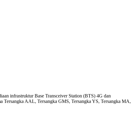
aan infrastruktur Base Transceiver Station (BTS) 4G dan
 nama Tersangka AAL, Tersangka GMS, Tersangka YS, Tersangka MA,