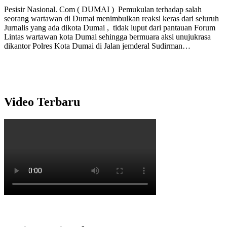
Pesisir Nasional. Com ( DUMAI ) Pemukulan terhadap salah
seorang wartawan di Dumai menimbulkan reaksi keras dari seluruh
Jurnalis yang ada dikota Dumai , tidak luput dari pantauan Forum
Lintas wartawan kota Dumai sehingga bermuara aksi unujukrasa
dikantor Polres Kota Dumai di Jalan jemderal Sudirman…
Video Terbaru