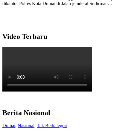
dikantor Polres Kota Dumai di Jalan jemderal Sudirman…
Video Terbaru
Berita Nasional
Dumai
,
Nasional
,
Tak Berkategori