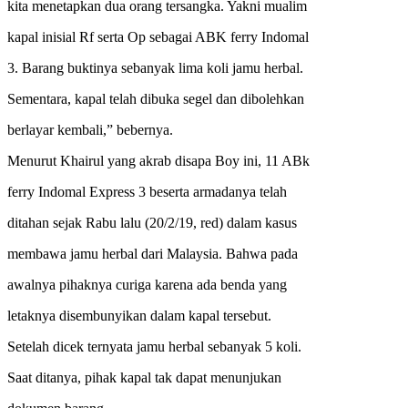
kita menetapkan dua orang tersangka. Yakni mualim
kapal inisial Rf serta Op sebagai ABK ferry Indomal
3. Barang buktinya sebanyak lima koli jamu herbal.
Sementara, kapal telah dibuka segel dan dibolehkan
berlayar kembali,” bebernya.
Menurut Khairul yang akrab disapa Boy ini, 11 ABk
ferry Indomal Express 3 beserta armadanya telah
ditahan sejak Rabu lalu (20/2/19, red) dalam kasus
membawa jamu herbal dari Malaysia. Bahwa pada
awalnya pihaknya curiga karena ada benda yang
letaknya disembunyikan dalam kapal tersebut.
Setelah dicek ternyata jamu herbal sebanyak 5 koli.
Saat ditanya, pihak kapal tak dapat menunjukan