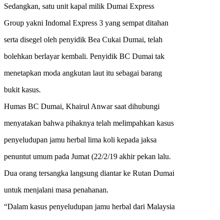
Sedangkan, satu unit kapal milik Dumai Express
Group yakni Indomal Express 3 yang sempat ditahan
serta disegel oleh penyidik Bea Cukai Dumai, telah
bolehkan berlayar kembali. Penyidik BC Dumai tak
menetapkan moda angkutan laut itu sebagai barang
bukit kasus.
Humas BC Dumai, Khairul Anwar saat dihubungi
menyatakan bahwa pihaknya telah melimpahkan kasus
penyeludupan jamu herbal lima koli kepada jaksa
penuntut umum pada Jumat (22/2/19 akhir pekan lalu.
Dua orang tersangka langsung diantar ke Rutan Dumai
untuk menjalani masa penahanan.
“Dalam kasus penyeludupan jamu herbal dari Malaysia