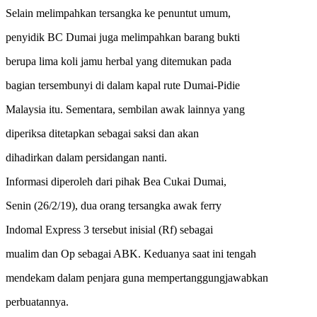
Selain melimpahkan tersangka ke penuntut umum,
penyidik BC Dumai juga melimpahkan barang bukti
berupa lima koli jamu herbal yang ditemukan pada
bagian tersembunyi di dalam kapal rute Dumai-Pidie
Malaysia itu. Sementara, sembilan awak lainnya yang
diperiksa ditetapkan sebagai saksi dan akan
dihadirkan dalam persidangan nanti.
Informasi diperoleh dari pihak Bea Cukai Dumai,
Senin (26/2/19), dua orang tersangka awak ferry
Indomal Express 3 tersebut inisial (Rf) sebagai
mualim dan Op sebagai ABK. Keduanya saat ini tengah
mendekam dalam penjara guna mempertanggungjawabkan
perbuatannya.