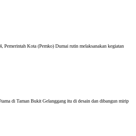
 Pemerintah Kota (Pemko) Dumai rutin melaksanakan kegiatan
ama di Taman Bukit Gelanggang itu di desain dan dibangun mirip